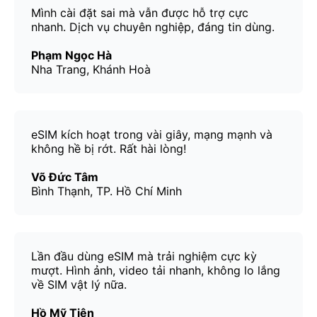
Mình cài đặt sai mà vẫn được hỗ trợ cực
nhanh. Dịch vụ chuyên nghiệp, đáng tin dùng.
Phạm Ngọc Hà
Nha Trang, Khánh Hoà
eSIM kích hoạt trong vài giây, mạng mạnh và
không hề bị rớt. Rất hài lòng!
Võ Đức Tâm
Bình Thạnh, TP. Hồ Chí Minh
Lần đầu dùng eSIM mà trải nghiệm cực kỳ
mượt. Hình ảnh, video tải nhanh, không lo lắng
về SIM vật lý nữa.
Hồ Mỹ Tiên