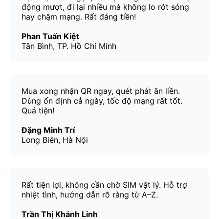
động mượt, đi lại nhiều mà không lo rớt sóng
hay chậm mạng. Rất đáng tiền!
Phan Tuấn Kiệt
Tân Bình, TP. Hồ Chí Minh
Mua xong nhận QR ngay, quét phát ăn liền.
Dùng ổn định cả ngày, tốc độ mạng rất tốt.
Quá tiện!
Đặng Minh Trí
Long Biên, Hà Nội
Rất tiện lợi, không cần chờ SIM vật lý. Hỗ trợ
nhiệt tình, hướng dẫn rõ ràng từ A–Z.
Trần Thị Khánh Linh