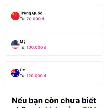
Trung Quốc
Từ:
70.000
đ
Mỹ
Từ:
100.000
đ
Úc
Từ:
120.000
đ
Nếu bạn còn chưa biết