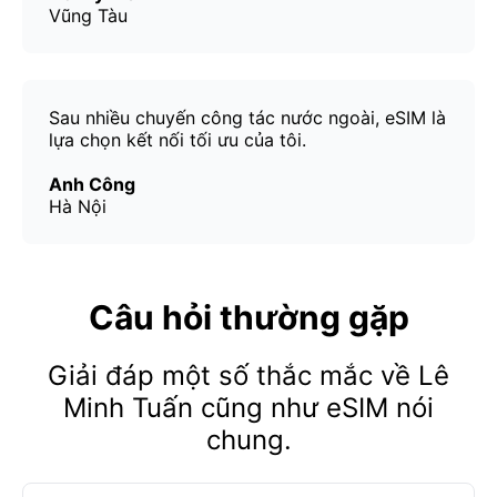
Vũng Tàu
Sau nhiều chuyến công tác nước ngoài, eSIM là
lựa chọn kết nối tối ưu của tôi.
Anh Công
Hà Nội
Câu hỏi thường gặp
Giải đáp một số thắc mắc về Lê
Minh Tuấn cũng như eSIM nói
chung.