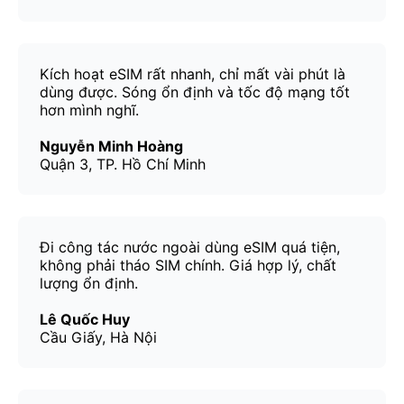
Kích hoạt eSIM rất nhanh, chỉ mất vài phút là
dùng được. Sóng ổn định và tốc độ mạng tốt
hơn mình nghĩ.
Nguyễn Minh Hoàng
Quận 3, TP. Hồ Chí Minh
Đi công tác nước ngoài dùng eSIM quá tiện,
không phải tháo SIM chính. Giá hợp lý, chất
lượng ổn định.
Lê Quốc Huy
Cầu Giấy, Hà Nội