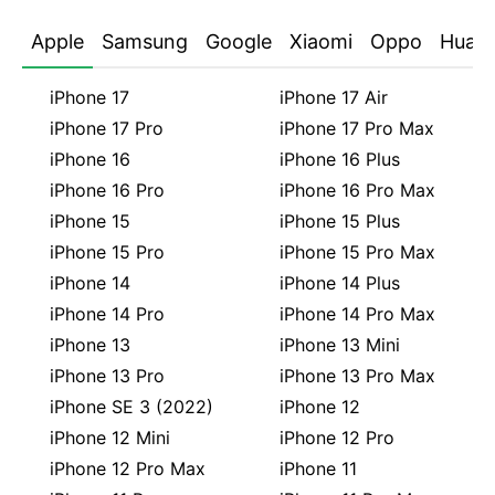
Apple
Samsung
Google
Xiaomi
Oppo
Huaw
iPhone 17
iPhone 17 Air
iPhone 17 Pro
iPhone 17 Pro Max
iPhone 16
iPhone 16 Plus
iPhone 16 Pro
iPhone 16 Pro Max
iPhone 15
iPhone 15 Plus
iPhone 15 Pro
iPhone 15 Pro Max
iPhone 14
iPhone 14 Plus
iPhone 14 Pro
iPhone 14 Pro Max
iPhone 13
iPhone 13 Mini
iPhone 13 Pro
iPhone 13 Pro Max
iPhone SE 3 (2022)
iPhone 12
iPhone 12 Mini
iPhone 12 Pro
iPhone 12 Pro Max
iPhone 11