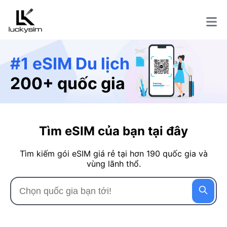
#1 eSIM Du lịch
200+ quốc gia
Tìm eSIM của bạn tại đây
Tìm kiếm gói eSIM giá rẻ tại hơn 190 quốc gia và
vùng lãnh thổ.