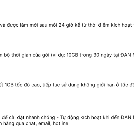
và được làm mới sau mỗi 24 giờ kể từ thời điểm kích hoạt
n bộ thời gian của gói (ví dụ: 10GB trong 30 ngày tại ĐAN
 1GB tốc độ cao, tiếp tục sử dụng không giới hạn ở tốc đ
 để cài đặt nhanh chóng - Tự động kích hoạt khi đến ĐAN
 hàng qua chat, email, hotline