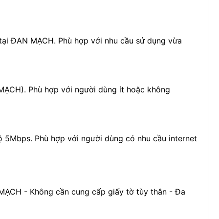
 tại ĐAN MẠCH. Phù hợp với nhu cầu sử dụng vừa
 MẠCH). Phù hợp với người dùng ít hoặc không
ộ 5Mbps. Phù hợp với người dùng có nhu cầu internet
 MẠCH - Không cần cung cấp giấy tờ tùy thân - Đa