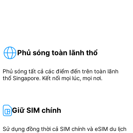
Phủ sóng toàn lãnh thổ
Phủ sóng tất cả các điểm đến trên toàn lãnh
thổ Singapore. Kết nối mọi lúc, mọi nơi.
Giữ SIM chính
Sử dụng đồng thời cả SIM chính và eSIM du lịch