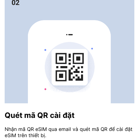
Quét mã QR cài đặt
Nhận mã QR eSIM qua email và quét mã QR để cài đặt
eSIM trên thiết bị.