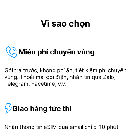
Vì sao chọn
Miễn phí chuyển vùng
Gói trả trước, không phí ẩn, tiết kiệm phí chuyển
vùng. Thoải mái gọi điện, nhắn tin qua Zalo,
Telegram, Facetime, v.v.
Giao hàng tức thì
Nhận thông tin eSIM qua email chỉ 5-10 phút