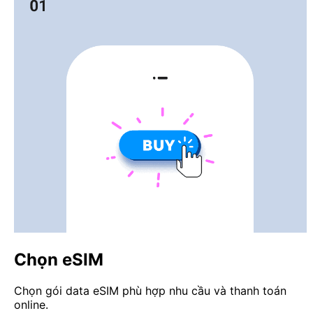
Chọn eSIM
Chọn gói data eSIM phù hợp nhu cầu và thanh toán
online.