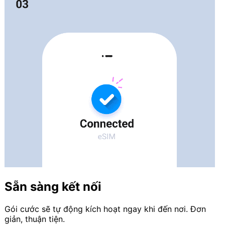
Sẵn sàng kết nối
Gói cước sẽ tự động kích hoạt ngay khi đến nơi. Đơn
giản, thuận tiện.