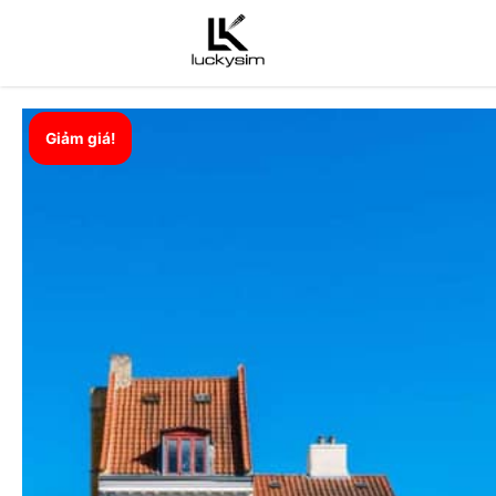
Giảm giá!