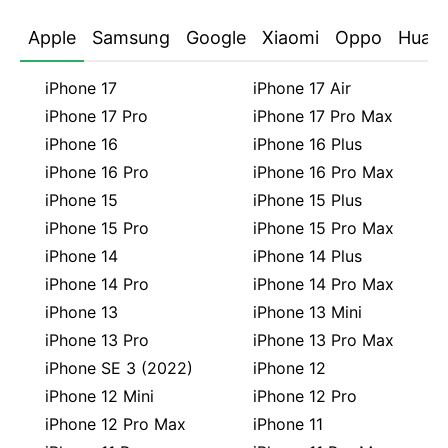
Apple
Samsung
Google
Xiaomi
Oppo
Huaw
iPhone 17
iPhone 17 Air
iPhone 17 Pro
iPhone 17 Pro Max
iPhone 16
iPhone 16 Plus
iPhone 16 Pro
iPhone 16 Pro Max
iPhone 15
iPhone 15 Plus
iPhone 15 Pro
iPhone 15 Pro Max
iPhone 14
iPhone 14 Plus
iPhone 14 Pro
iPhone 14 Pro Max
iPhone 13
iPhone 13 Mini
iPhone 13 Pro
iPhone 13 Pro Max
iPhone SE 3 (2022)
iPhone 12
iPhone 12 Mini
iPhone 12 Pro
iPhone 12 Pro Max
iPhone 11