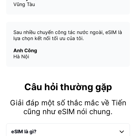
Vũng Tàu
Sau nhiều chuyến công tác nước ngoài, eSIM là
lựa chọn kết nối tối ưu của tôi.
Anh Công
Hà Nội
Câu hỏi thường gặp
Giải đáp một số thắc mắc về Tiến
cũng như eSIM nói chung.
eSIM là gì?