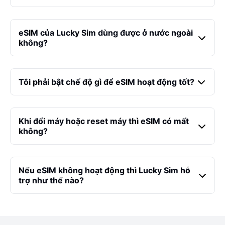
eSIM của Lucky Sim dùng được ở nước ngoài
không?
Tôi phải bật chế độ gì để eSIM hoạt động tốt?
Khi đổi máy hoặc reset máy thì eSIM có mất
không?
Nếu eSIM không hoạt động thì Lucky Sim hỗ
trợ như thế nào?