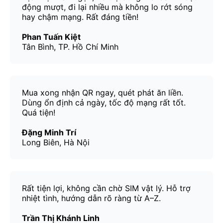
động mượt, đi lại nhiều mà không lo rớt sóng
hay chậm mạng. Rất đáng tiền!
Phan Tuấn Kiệt
Tân Bình, TP. Hồ Chí Minh
Mua xong nhận QR ngay, quét phát ăn liền.
Dùng ổn định cả ngày, tốc độ mạng rất tốt.
Quá tiện!
Đặng Minh Trí
Long Biên, Hà Nội
Rất tiện lợi, không cần chờ SIM vật lý. Hỗ trợ
nhiệt tình, hướng dẫn rõ ràng từ A–Z.
Trần Thị Khánh Linh