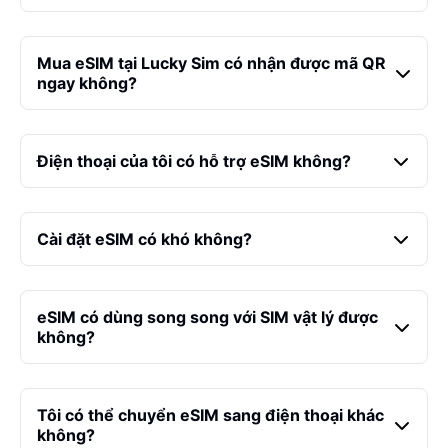
Mua eSIM tại Lucky Sim có nhận được mã QR
ngay không?
Điện thoại của tôi có hỗ trợ eSIM không?
Cài đặt eSIM có khó không?
eSIM có dùng song song với SIM vật lý được
không?
Tôi có thể chuyển eSIM sang điện thoại khác
không?