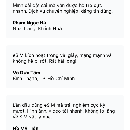
Mình cài đặt sai mà vẫn được hỗ trợ cực
nhanh. Dịch vụ chuyên nghiệp, đáng tin dùng.
Phạm Ngọc Hà
Nha Trang, Khánh Hoà
eSIM kích hoạt trong vài giây, mạng mạnh và
không hề bị rớt. Rất hài lòng!
Võ Đức Tâm
Bình Thạnh, TP. Hồ Chí Minh
Lần đầu dùng eSIM mà trải nghiệm cực kỳ
mượt. Hình ảnh, video tải nhanh, không lo lắng
về SIM vật lý nữa.
Hồ Mỹ Tiên