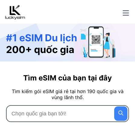
#1 eSIM Du lịch
200+ quốc gia
Tìm eSIM của bạn tại đây
Tìm kiếm gói eSIM giá rẻ tại hơn 190 quốc gia và
vùng lãnh thổ.