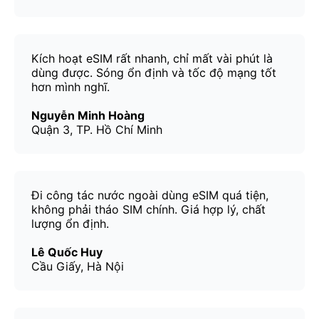
Kích hoạt eSIM rất nhanh, chỉ mất vài phút là
dùng được. Sóng ổn định và tốc độ mạng tốt
hơn mình nghĩ.
Nguyễn Minh Hoàng
Quận 3, TP. Hồ Chí Minh
Đi công tác nước ngoài dùng eSIM quá tiện,
không phải tháo SIM chính. Giá hợp lý, chất
lượng ổn định.
Lê Quốc Huy
Cầu Giấy, Hà Nội