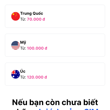
Trung Quốc
Từ:
70.000
đ
Mỹ
Từ:
100.000
đ
Úc
Từ:
120.000
đ
Nếu bạn còn chưa biết