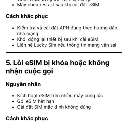
Máy chưa restart sau khi cài đặt eSIM
Cách khắc phục
Kiểm tra và cài đặt APN đúng theo hướng dẫn
nhà mạng
Khởi động lại thiết bị sau khi cài eSIM
Liên hệ Lucky Sim nếu thông tin mạng vẫn sai
5. Lỗi eSIM bị khóa hoặc không
nhận cuộc gọi
Nguyên nhân
Kích hoạt eSIM trên nhiều máy cùng lúc
Gói eSIM hết hạn
Cài đặt SIM mặc định không đúng
Cách khắc phục