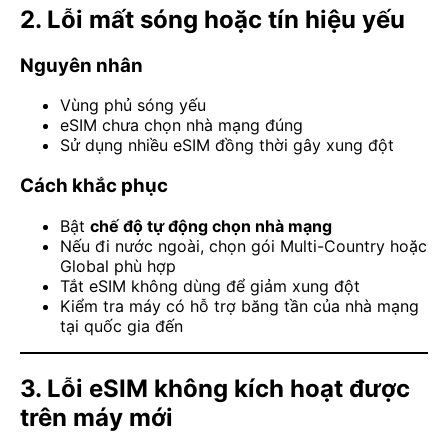
2. Lỗi mất sóng hoặc tín hiệu yếu
Nguyên nhân
Vùng phủ sóng yếu
eSIM chưa chọn nhà mạng đúng
Sử dụng nhiều eSIM đồng thời gây xung đột
Cách khắc phục
Bật
chế độ tự động chọn nhà mạng
Nếu đi nước ngoài, chọn gói Multi-Country hoặc
Global phù hợp
Tắt eSIM không dùng để giảm xung đột
Kiểm tra máy có hỗ trợ băng tần của nhà mạng
tại quốc gia đến
3. Lỗi eSIM không kích hoạt được
trên máy mới