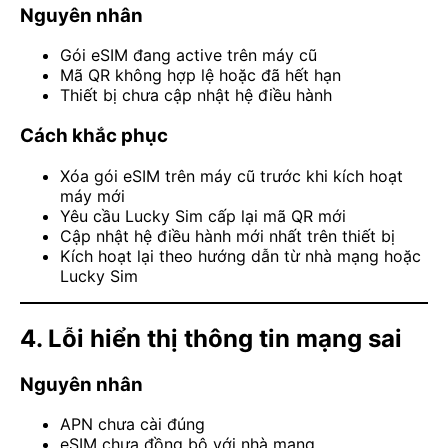
Nguyên nhân
Gói eSIM đang active trên máy cũ
Mã QR không hợp lệ hoặc đã hết hạn
Thiết bị chưa cập nhật hệ điều hành
Cách khắc phục
Xóa gói eSIM trên máy cũ trước khi kích hoạt
máy mới
Yêu cầu Lucky Sim cấp lại mã QR mới
Cập nhật hệ điều hành mới nhất trên thiết bị
Kích hoạt lại theo hướng dẫn từ nhà mạng hoặc
Lucky Sim
4. Lỗi hiển thị thông tin mạng sai
Nguyên nhân
APN chưa cài đúng
eSIM chưa đồng bộ với nhà mạng