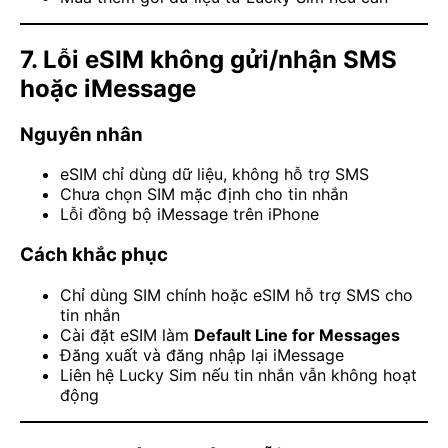
7. Lỗi eSIM không gửi/nhận SMS
hoặc iMessage
Nguyên nhân
eSIM chỉ dùng dữ liệu, không hỗ trợ SMS
Chưa chọn SIM mặc định cho tin nhắn
Lỗi đồng bộ iMessage trên iPhone
Cách khắc phục
Chỉ dùng SIM chính hoặc eSIM hỗ trợ SMS cho
tin nhắn
Cài đặt eSIM làm
Default Line for Messages
Đăng xuất và đăng nhập lại iMessage
Liên hệ Lucky Sim nếu tin nhắn vẫn không hoạt
động