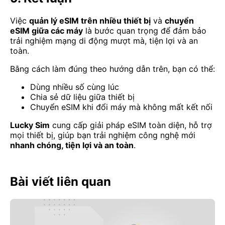
Việc
quản lý eSIM trên nhiều thiết bị
và
chuyển
eSIM giữa các máy
là bước quan trọng để đảm bảo
trải nghiệm mạng di động mượt mà, tiện lợi và an
toàn.
Bằng cách làm đúng theo hướng dẫn trên, bạn có thể:
Dùng nhiều số cùng lúc
Chia sẻ dữ liệu giữa thiết bị
Chuyển eSIM khi đổi máy mà không mất kết nối
Lucky Sim
cung cấp giải pháp eSIM toàn diện, hỗ trợ
mọi thiết bị, giúp bạn trải nghiệm công nghệ mới
nhanh chóng, tiện lợi và an toàn
.
Bài viết liên quan