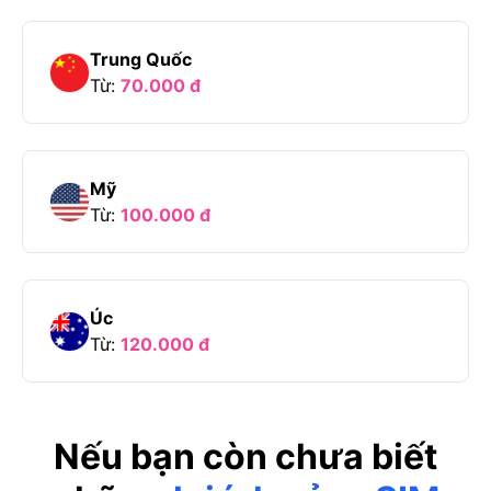
Trung Quốc
Từ:
70.000
đ
Mỹ
Từ:
100.000
đ
Úc
Từ:
120.000
đ
Nếu bạn còn chưa biết