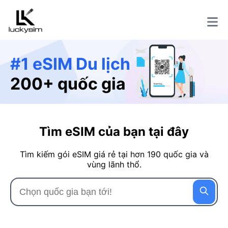
#1 eSIM Du lịch
200+ quốc gia
Tìm eSIM của bạn tại đây
Tìm kiếm gói eSIM giá rẻ tại hơn 190 quốc gia và
vùng lãnh thổ.