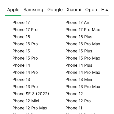
Apple
Samsung
Google
Xiaomi
Oppo
Huaw
iPhone 17
iPhone 17 Air
iPhone 17 Pro
iPhone 17 Pro Max
iPhone 16
iPhone 16 Plus
iPhone 16 Pro
iPhone 16 Pro Max
iPhone 15
iPhone 15 Plus
iPhone 15 Pro
iPhone 15 Pro Max
iPhone 14
iPhone 14 Plus
iPhone 14 Pro
iPhone 14 Pro Max
iPhone 13
iPhone 13 Mini
iPhone 13 Pro
iPhone 13 Pro Max
iPhone SE 3 (2022)
iPhone 12
iPhone 12 Mini
iPhone 12 Pro
iPhone 12 Pro Max
iPhone 11