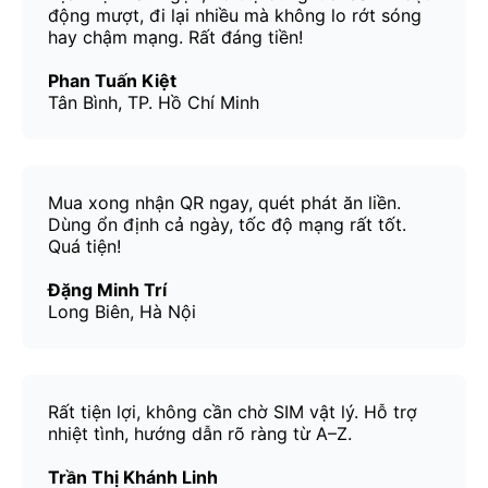
động mượt, đi lại nhiều mà không lo rớt sóng
hay chậm mạng. Rất đáng tiền!
Phan Tuấn Kiệt
Tân Bình, TP. Hồ Chí Minh
Mua xong nhận QR ngay, quét phát ăn liền.
Dùng ổn định cả ngày, tốc độ mạng rất tốt.
Quá tiện!
Đặng Minh Trí
Long Biên, Hà Nội
Rất tiện lợi, không cần chờ SIM vật lý. Hỗ trợ
nhiệt tình, hướng dẫn rõ ràng từ A–Z.
Trần Thị Khánh Linh