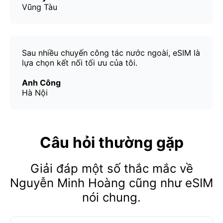
Vũng Tàu
Sau nhiều chuyến công tác nước ngoài, eSIM là
lựa chọn kết nối tối ưu của tôi.
Anh Công
Hà Nội
Câu hỏi thường gặp
Giải đáp một số thắc mắc về
Nguyễn Minh Hoàng cũng như eSIM
nói chung.