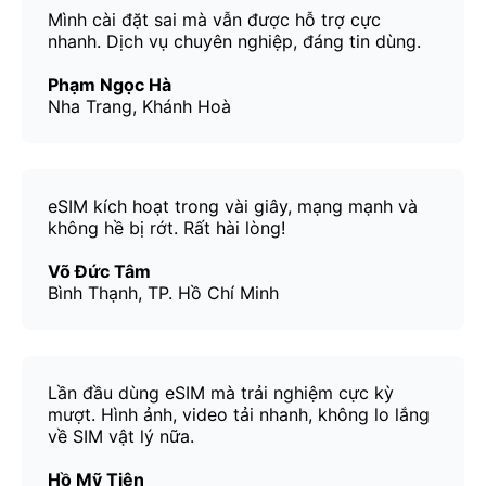
Mình cài đặt sai mà vẫn được hỗ trợ cực
nhanh. Dịch vụ chuyên nghiệp, đáng tin dùng.
Phạm Ngọc Hà
Nha Trang, Khánh Hoà
eSIM kích hoạt trong vài giây, mạng mạnh và
không hề bị rớt. Rất hài lòng!
Võ Đức Tâm
Bình Thạnh, TP. Hồ Chí Minh
Lần đầu dùng eSIM mà trải nghiệm cực kỳ
mượt. Hình ảnh, video tải nhanh, không lo lắng
về SIM vật lý nữa.
Hồ Mỹ Tiên