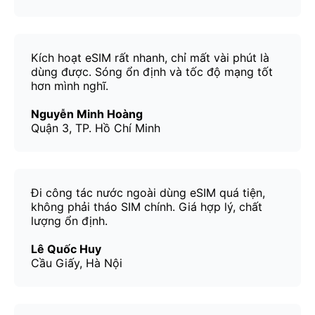
Kích hoạt eSIM rất nhanh, chỉ mất vài phút là
dùng được. Sóng ổn định và tốc độ mạng tốt
hơn mình nghĩ.
Nguyễn Minh Hoàng
Quận 3, TP. Hồ Chí Minh
Đi công tác nước ngoài dùng eSIM quá tiện,
không phải tháo SIM chính. Giá hợp lý, chất
lượng ổn định.
Lê Quốc Huy
Cầu Giấy, Hà Nội